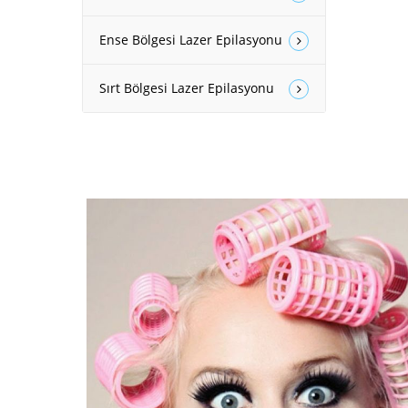
Ense Bölgesi Lazer Epilasyonu
Sırt Bölgesi Lazer Epilasyonu