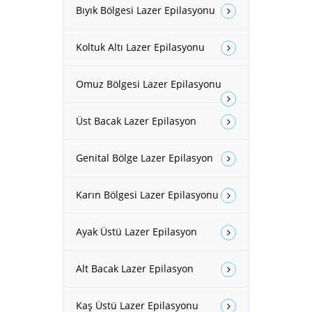
Bıyık Bölgesi Lazer Epilasyonu
Koltuk Altı Lazer Epilasyonu
Omuz Bölgesi Lazer Epilasyonu
Üst Bacak Lazer Epilasyon
Genital Bölge Lazer Epilasyon
Karın Bölgesi Lazer Epilasyonu
Ayak Üstü Lazer Epilasyon
Alt Bacak Lazer Epilasyon
Kaş Üstü Lazer Epilasyonu