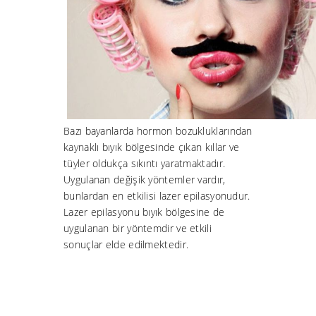
Bazı bayanlarda hormon bozukluklarından
kaynaklı bıyık bölgesinde çıkan kıllar ve
tüyler oldukça sıkıntı yaratmaktadır.
Uygulanan değişik yöntemler vardır,
bunlardan en etkilisi lazer epilasyonudur.
Lazer epilasyonu bıyık bölgesine de
uygulanan bir yöntemdir ve etkili
sonuçlar elde edilmektedir.