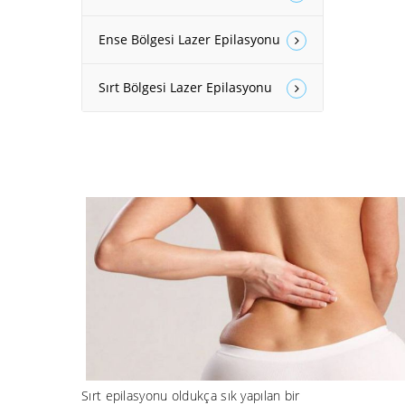
Ense Bölgesi Lazer Epilasyonu
Sırt Bölgesi Lazer Epilasyonu
Sırt epilasyonu oldukça sık yapılan bir