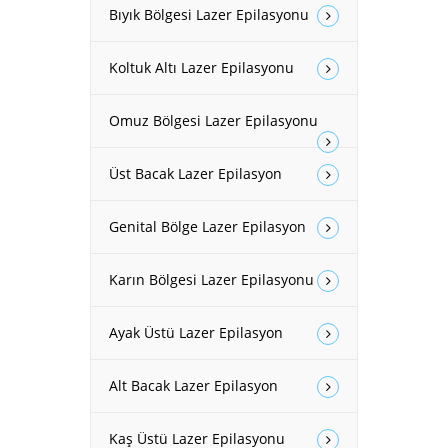
Bıyık Bölgesi Lazer Epilasyonu
Koltuk Altı Lazer Epilasyonu
Omuz Bölgesi Lazer Epilasyonu
Üst Bacak Lazer Epilasyon
Genital Bölge Lazer Epilasyon
Karın Bölgesi Lazer Epilasyonu
Ayak Üstü Lazer Epilasyon
Alt Bacak Lazer Epilasyon
Kaş Üstü Lazer Epilasyonu