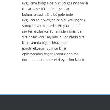
uygulama bölgesidir. Sırt bölgesinde farklı
tonlarda ve türlerde kıl yapıları
bulunmaktadır. Sırt bölgelerinde
uygulanılan epilasyonlar oldukça başarılı
sonuçlar vermektedir. Bu yüzden en
sevilen epilasyon türlerinden birisi de
sırt epilasyonu sayılabilir. Kadınların sırt
kısımlarında tüyler biraz ince
görülmektedir, bu ince kıllar
epilasyondan başarılı sonuçlar alma
durumunu olumsuz etkileyebilmektedir.